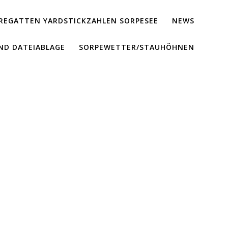
REGATTEN YARDSTICKZAHLEN SORPESEE
NEWS
ND DATEIABLAGE
SORPEWETTER/STAUHÖHNEN