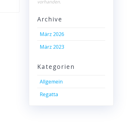
vorhanden.
Archive
März 2026
März 2023
Kategorien
Allgemein
Regatta