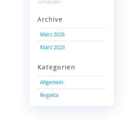
vorhanden.
Archive
März 2026
März 2023
Kategorien
Allgemein
Regatta