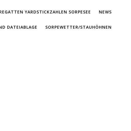
REGATTEN YARDSTICKZAHLEN SORPESEE
NEWS
ND DATEIABLAGE
SORPEWETTER/STAUHÖHNEN